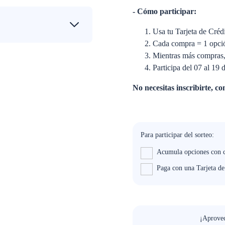
- Cómo participar:
Usa tu Tarjeta de Cré
Cada compra = 1 opció
Mientras más compras
Participa del 07 al 19 d
No necesitas inscribirte, c
Para participar del sorteo:
Acumula opciones con 
Paga con una Tarjeta d
¡Aprovec