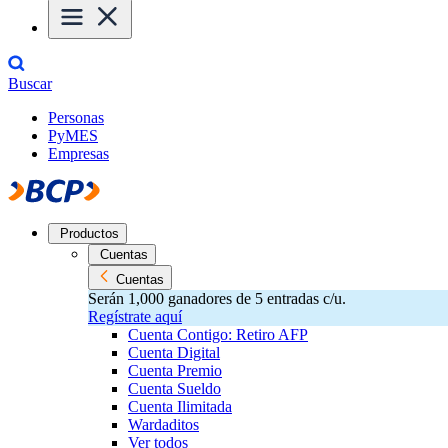
Buscar
Personas
PyMES
Empresas
Productos
Cuentas
Cuentas
Serán 1,000 ganadores de 5 entradas c/u.
Regístrate aquí
Cuenta Contigo: Retiro AFP
Cuenta Digital
Cuenta Premio
Cuenta Sueldo
Cuenta Ilimitada
Wardaditos
Ver todos