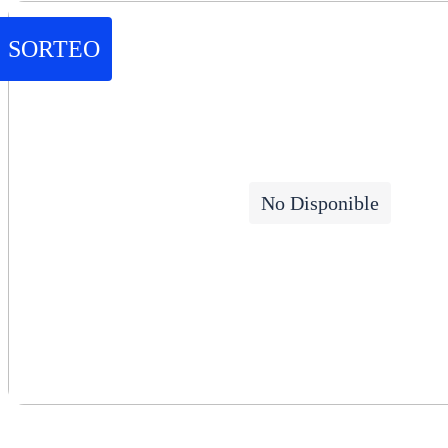
SORTEO
No Disponible