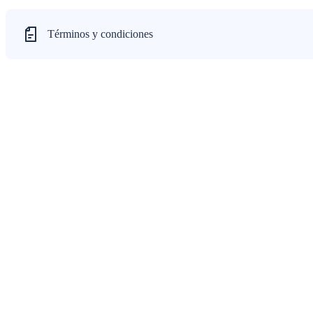
Términos y condiciones