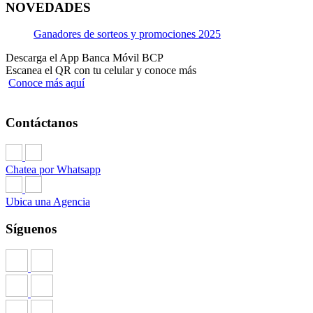
NOVEDADES
Ganadores de sorteos y promociones 2025
Descarga el App Banca Móvil BCP
Escanea el QR con tu celular y conoce más
Conoce más aquí
Contáctanos
Chatea por Whatsapp
Ubica una Agencia
Síguenos