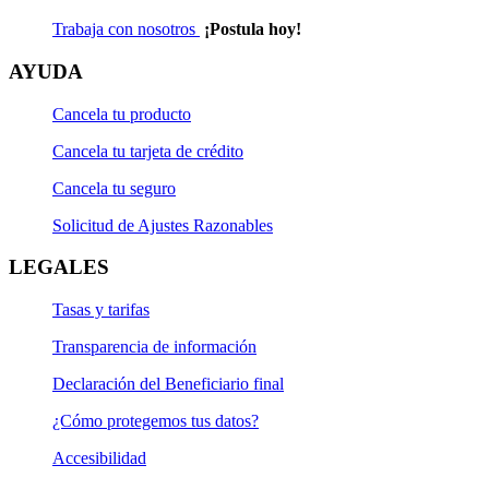
Trabaja con nosotros
¡Postula hoy!
AYUDA
Cancela tu producto
Cancela tu tarjeta de crédito
Cancela tu seguro
Solicitud de Ajustes Razonables
LEGALES
Tasas y tarifas
Transparencia de información
Declaración del Beneficiario final
¿Cómo protegemos tus datos?
Accesibilidad