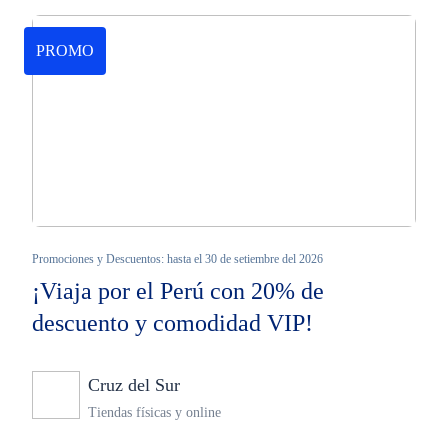
PROMO
Promociones y Descuentos: hasta el 30 de setiembre del 2026
¡Viaja por el Perú con 20% de
descuento y comodidad VIP!
Cruz del Sur
Ninguno
Tiendas físicas y online