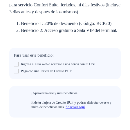
para servicio Confort Suite, feriados, ni días festivos (incluye
3 días antes y después de los mismos).
Beneficio 1: 20% de descuento (Código: BCP20).
Beneficio 2: Acceso gratuito a Sala VIP del terminal.
Para usar este beneficio:
Ingresa al sitio web o acércate a una tienda con tu DNI
Paga con una Tarjeta de Crédito BCP
¡Aprovecha este y más beneficios!
Pide tu Tarjeta de Crédito BCP y podrás disfrutar de este y
miles de beneficios más.
Solicítala aquí