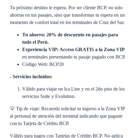
Tu próximo destino te espera. Por ser cliente BCP, no solo
ahorras en tus pasajes, sino que transformas tu espera en un
momento de confort total en los terminales de Cruz del Sur.
Tu ahorro: 20% de descuento en pasajes para
todo el Perú.
Experiencia VIP: Acceso GRATIS a la Zona VIP
en terminales presentando tu pasaje pagado con BCP.
Código Web: BCP20
- Servicios incluidos:
Válido para viajar en Ica Line y en el 2do piso de los
servicios Suite y Evolution.
💡 Tip de viaje: Recuerda solicitar tu ingreso a la Zona VIP
al personal de atención del terminal indicando que pagaste
con tu Tarjeta de Crédito BCP.
Válido para pagos con Tarjetas de Crédito BCP. No aplica