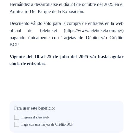
Hernández a desarrollarse el día 23 de octubre del 2025 en el
Anfiteatro Del Parque de la Exposición.
Descuento válido sólo para la compra de entradas en la web
oficial de Teleticket (https://www.teleticket.com.pe/)
pagando únicamente con Tarjetas de Débito y/o Crédito
BCP.
Vigente del 10 al 25 de julio del 2025 y/o hasta agotar
stock de entradas.
Para usar este beneficio:
Ingresa al sitio web.
Paga con una Tarjeta de Crédito BCP