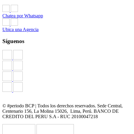
Chatea por Whatsapp
Ubica una Agencia
Síguenos
© #periodo BCP | Todos los derechos reservados. Sede Central,
Centenario 156, La Molina 15026, Lima, Perú. BANCO DE
CREDITO DEL PERU S.A - RUC 20100047218