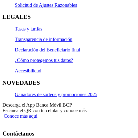
Solicitud de Ajustes Razonables
LEGALES
Tasas y tarifas
Transparencia de información
Declaración del Beneficiario final
¿Cómo protegemos tus datos?
Accesibilidad
NOVEDADES
Ganadores de sorteos y promociones 2025
Descarga el App Banca Móvil BCP
Escanea el QR con tu celular y conoce más
Conoce más aquí
Contáctanos