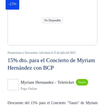
-15%
No Disponible
Promociones y Descuentos: solo hasta el 25 de julio del 2025
15% dto. para el Concierto de Myriam
Hernández con BCP
Myriam Hernandez - Teleticket
Nuevo
Pago Online
Descuento del 15% para el Concierto "Tauro" de Myriam