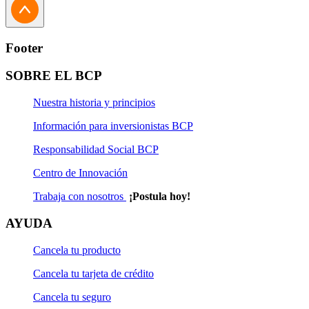
Footer
SOBRE EL BCP
Nuestra historia y principios
Información para inversionistas BCP
Responsabilidad Social BCP
Centro de Innovación
Trabaja con nosotros
¡Postula hoy!
AYUDA
Cancela tu producto
Cancela tu tarjeta de crédito
Cancela tu seguro