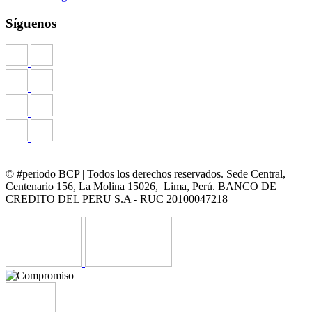
Síguenos
© #periodo BCP | Todos los derechos reservados. Sede Central,
Centenario 156, La Molina 15026, Lima, Perú. BANCO DE
CREDITO DEL PERU S.A - RUC 20100047218