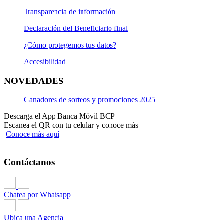
Transparencia de información
Declaración del Beneficiario final
¿Cómo protegemos tus datos?
Accesibilidad
NOVEDADES
Ganadores de sorteos y promociones 2025
Descarga el App Banca Móvil BCP
Escanea el QR con tu celular y conoce más
Conoce más aquí
Contáctanos
Chatea por Whatsapp
Ubica una Agencia