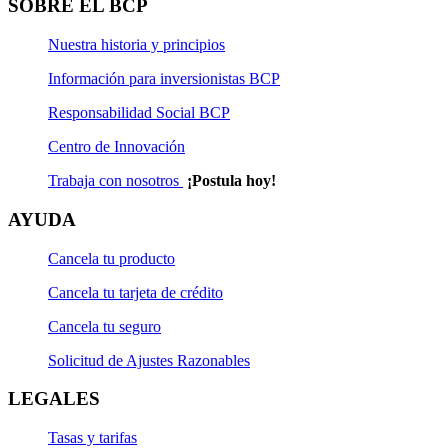
SOBRE EL BCP
Nuestra historia y principios
Información para inversionistas BCP
Responsabilidad Social BCP
Centro de Innovación
Trabaja con nosotros
¡Postula hoy!
AYUDA
Cancela tu producto
Cancela tu tarjeta de crédito
Cancela tu seguro
Solicitud de Ajustes Razonables
LEGALES
Tasas y tarifas