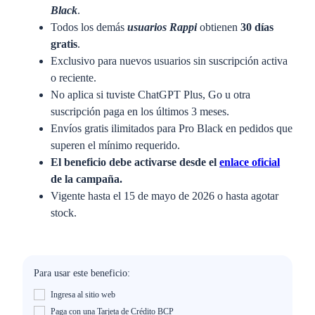
Black
.
Todos los demás
usuarios Rappi
obtienen
30 días
gratis
.
Exclusivo para nuevos usuarios sin suscripción activa
o reciente.
No aplica si tuviste ChatGPT Plus, Go u otra
suscripción paga en los últimos 3 meses.
Envíos gratis ilimitados para Pro Black en pedidos que
superen el mínimo requerido.
El beneficio debe activarse desde el
enlace oficial
de la campaña.
Vigente hasta el 15 de mayo de 2026 o hasta agotar
stock.
Para usar este beneficio:
Ingresa al sitio web
Paga con una Tarjeta de Crédito BCP