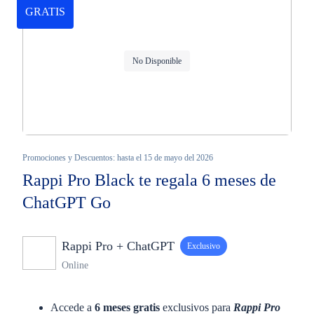
GRATIS
No Disponible
Promociones y Descuentos: hasta el 15 de mayo del 2026
Rappi Pro Black te regala 6 meses de
ChatGPT Go
Rappi Pro + ChatGPT
Exclusivo
Online
Accede a
6 meses gratis
exclusivos para
Rappi Pro