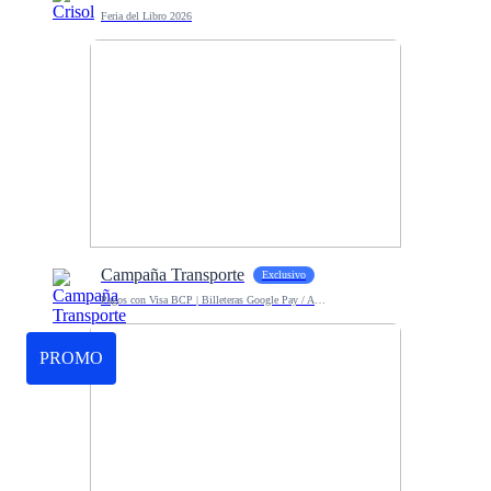
Feria del Libro 2026
Campaña Transporte
Exclusivo
Pagos con Visa BCP | Billeteras Google Pay / Apple Pay
PROMO