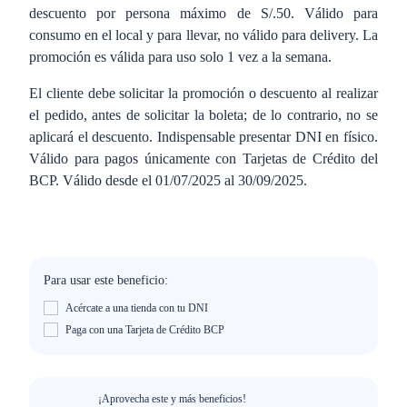
descuento por persona máximo de S/.50. Válido para
consumo en el local y para llevar, no válido para delivery. La
promoción es válida para uso solo 1 vez a la semana.
El cliente debe solicitar la promoción o descuento al realizar
el pedido, antes de solicitar la boleta; de lo contrario, no se
aplicará el descuento. Indispensable presentar DNI en físico.
Válido para pagos únicamente con Tarjetas de Crédito del
BCP. Válido desde el 01/07/2025 al 30/09/2025.
Para usar este beneficio:
Acércate a una tienda con tu DNI
Paga con una Tarjeta de Crédito BCP
¡Aprovecha este y más beneficios!