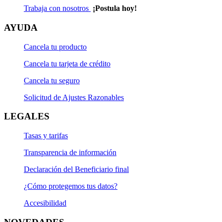
Trabaja con nosotros
¡Postula hoy!
AYUDA
Cancela tu producto
Cancela tu tarjeta de crédito
Cancela tu seguro
Solicitud de Ajustes Razonables
LEGALES
Tasas y tarifas
Transparencia de información
Declaración del Beneficiario final
¿Cómo protegemos tus datos?
Accesibilidad