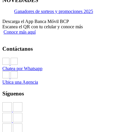
NOVEDADES
Ganadores de sorteos y promociones 2025
Descarga el App Banca Móvil BCP
Escanea el QR con tu celular y conoce más
Conoce más aquí
Contáctanos
Chatea por Whatsapp
Ubica una Agencia
Síguenos