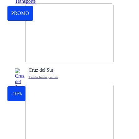
PROMO
Cruz del Sur
Tiendas físicas y online
-10%