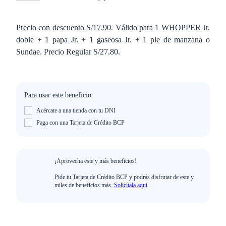
Precio con descuento S/17.90. Válido para 1 WHOPPER Jr.
doble + 1 papa Jr. + 1 gaseosa Jr. + 1 pie de manzana o
Sundae. Precio Regular S/27.80.
Para usar este beneficio:
Acércate a una tienda con tu DNI
Paga con una Tarjeta de Crédito BCP
¡Aprovecha este y más beneficios!
Pide tu Tarjeta de Crédito BCP y podrás disfrutar de este y
miles de beneficios más.
Solicítala aquí