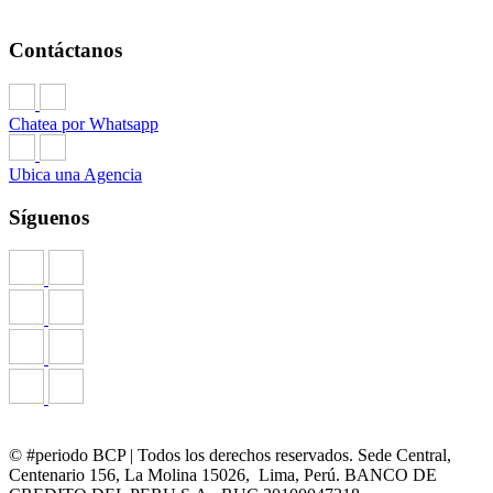
Contáctanos
Chatea por Whatsapp
Ubica una Agencia
Síguenos
© #periodo BCP | Todos los derechos reservados. Sede Central,
Centenario 156, La Molina 15026, Lima, Perú. BANCO DE