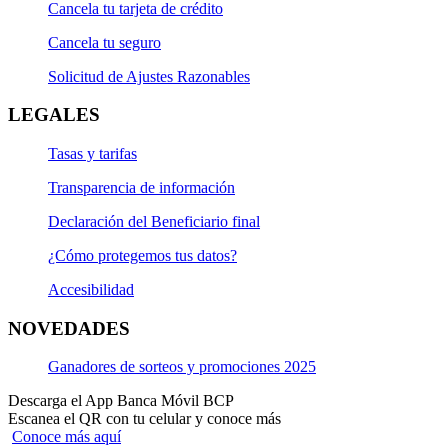
Cancela tu tarjeta de crédito
Cancela tu seguro
Solicitud de Ajustes Razonables
LEGALES
Tasas y tarifas
Transparencia de información
Declaración del Beneficiario final
¿Cómo protegemos tus datos?
Accesibilidad
NOVEDADES
Ganadores de sorteos y promociones 2025
Descarga el App Banca Móvil BCP
Escanea el QR con tu celular y conoce más
Conoce más aquí