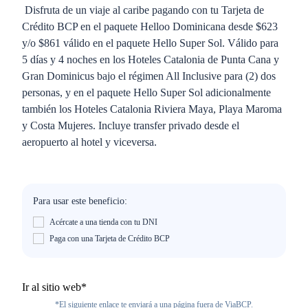
Disfruta de un viaje al caribe pagando con tu Tarjeta de
Crédito BCP en el paquete Helloo Dominicana desde $623
y/o $861 válido en el paquete Hello Super Sol. Válido para
5 días y 4 noches en los Hoteles Catalonia de Punta Cana y
Gran Dominicus bajo el régimen All Inclusive para (2) dos
personas, y en el paquete Hello Super Sol adicionalmente
también los Hoteles Catalonia Riviera Maya, Playa Maroma
y Costa Mujeres. Incluye transfer privado desde el
aeropuerto al hotel y viceversa.
Para usar este beneficio:
Acércate a una tienda con tu DNI
Paga con una Tarjeta de Crédito BCP
Ir al sitio web*
*El siguiente enlace te enviará a una página fuera de ViaBCP.