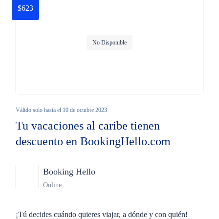
$623
No Disponible
Válido solo hasta el 10 de octubre 2023
Tu vacaciones al caribe tienen
descuento en BookingHello.com
Booking Hello
Ninguno
Online
¡Tú decides cuándo quieres viajar, a dónde y con quién!