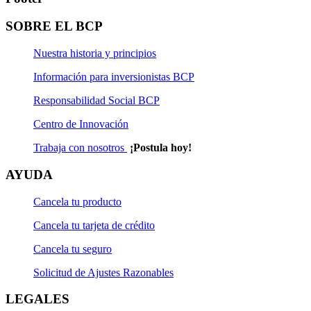
SOBRE EL BCP
Nuestra historia y principios
Información para inversionistas BCP
Responsabilidad Social BCP
Centro de Innovación
Trabaja con nosotros
¡Postula hoy!
AYUDA
Cancela tu producto
Cancela tu tarjeta de crédito
Cancela tu seguro
Solicitud de Ajustes Razonables
LEGALES