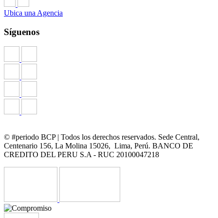
Ubica una Agencia
Síguenos
© #periodo BCP | Todos los derechos reservados. Sede Central,
Centenario 156, La Molina 15026, Lima, Perú. BANCO DE
CREDITO DEL PERU S.A - RUC 20100047218