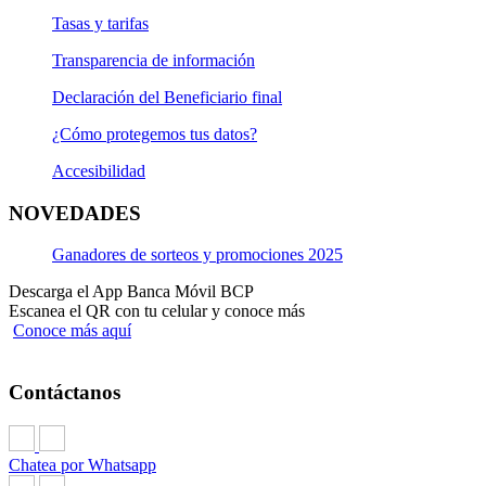
Tasas y tarifas
Transparencia de información
Declaración del Beneficiario final
¿Cómo protegemos tus datos?
Accesibilidad
NOVEDADES
Ganadores de sorteos y promociones 2025
Descarga el App Banca Móvil BCP
Escanea el QR con tu celular y conoce más
Conoce más aquí
Contáctanos
Chatea por Whatsapp