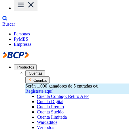
Buscar
Personas
PyMES
Empresas
Productos
Cuentas
Cuentas
Serán 1,000 ganadores de 5 entradas c/u.
Regístrate aquí
Cuenta Contigo: Retiro AFP
Cuenta Digital
Cuenta Premio
Cuenta Sueldo
Cuenta Ilimitada
Wardaditos
Ver todos