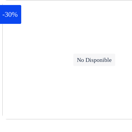
-30%
No Disponible