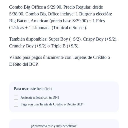
Combo Big Office a S/29.90. Precio Regular: desde
S/38.90. Combo Big Office incluye: 1 Burger a elección:
Big Bacon, American (precio base S/29.90) + 1 Fries
Clásicas + 1 Limonada (Tropical o Sunset).
También disponibles: Super Boy (+S/2), Crispy Boy (+S/2),
Crunchy Boy (+S/2) o Triple B (+S/5).
Válido para pagos únicamente con Tarjetas de Crédito o
Débito del BCP.
Para usar este beneficio:
Acércate al local con tu DNI
Paga con una Tarjeta de Crédito o Débito BCP
¡Aprovecha este y más beneficios!