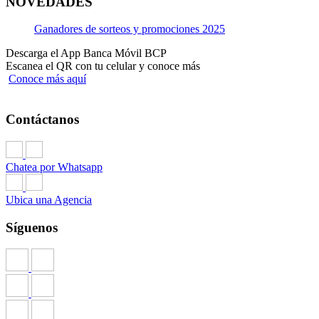
NOVEDADES
Ganadores de sorteos y promociones 2025
Descarga el App Banca Móvil BCP
Escanea el QR con tu celular y conoce más
Conoce más aquí
Contáctanos
Chatea por Whatsapp
Ubica una Agencia
Síguenos