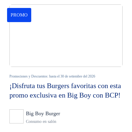
PROMO
Promociones y Descuentos: hasta el 30 de setiembre del 2026
¡Disfruta tus Burgers favoritas con esta
promo exclusiva en Big Boy con BCP!
Big Boy Burger
Ninguno
Consumo en salón