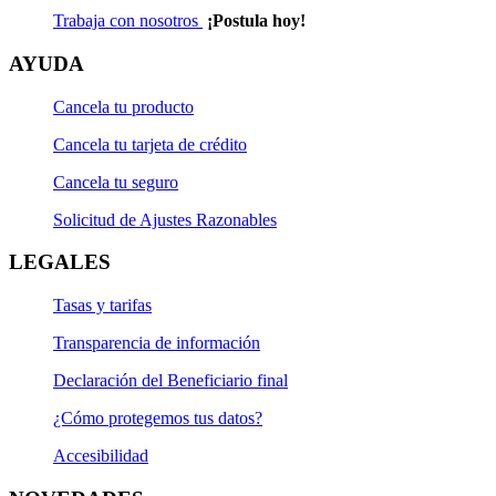
Trabaja con nosotros
¡Postula hoy!
AYUDA
Cancela tu producto
Cancela tu tarjeta de crédito
Cancela tu seguro
Solicitud de Ajustes Razonables
LEGALES
Tasas y tarifas
Transparencia de información
Declaración del Beneficiario final
¿Cómo protegemos tus datos?
Accesibilidad