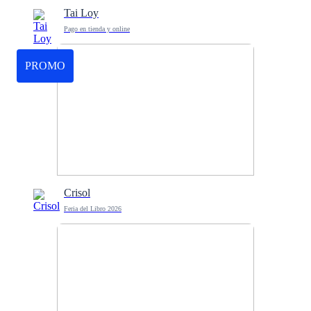
Tai Loy
Pago en tienda y online
PROMO
Crisol
Feria del Libro 2026