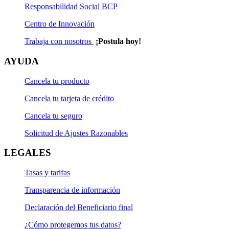
Responsabilidad Social BCP
Centro de Innovación
Trabaja con nosotros
¡Postula hoy!
AYUDA
Cancela tu producto
Cancela tu tarjeta de crédito
Cancela tu seguro
Solicitud de Ajustes Razonables
LEGALES
Tasas y tarifas
Transparencia de información
Declaración del Beneficiario final
¿Cómo protegemos tus datos?