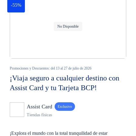
-55%
No Disponible
Promociones y Descuentos: del 13 al 27 de julio de 2026
¡Viaja seguro a cualquier destino con
Assist Card y tu Tarjeta BCP!
Assist Card
Exclusivo
Tiendas físicas
¡Explora el mundo con la total tranquilidad de estar