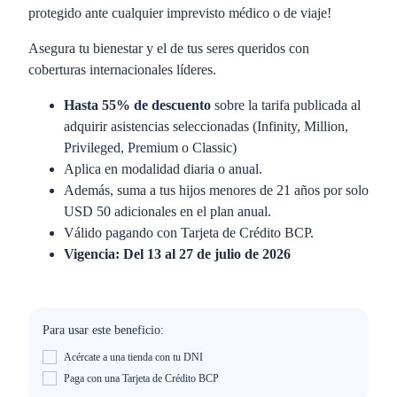
protegido ante cualquier imprevisto médico o de viaje!
Asegura tu bienestar y el de tus seres queridos con
coberturas internacionales líderes.
Hasta 55% de descuento
sobre la tarifa publicada al
adquirir asistencias seleccionadas (Infinity, Million,
Privileged, Premium o Classic)
Aplica en modalidad diaria o anual.
Además, suma a tus hijos menores de 21 años por solo
USD 50 adicionales en el plan anual.
Válido pagando con Tarjeta de Crédito BCP.
Vigencia: Del 13 al 27 de julio de 2026
Para usar este beneficio:
Acércate a una tienda con tu DNI
Paga con una Tarjeta de Crédito BCP