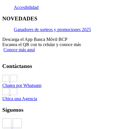
Accesibilidad
NOVEDADES
Ganadores de sorteos y promociones 2025
Descarga el App Banca Móvil BCP
Escanea el QR con tu celular y conoce más
Conoce más aquí
Contáctanos
Chatea por Whatsapp
Ubica una Agencia
Síguenos