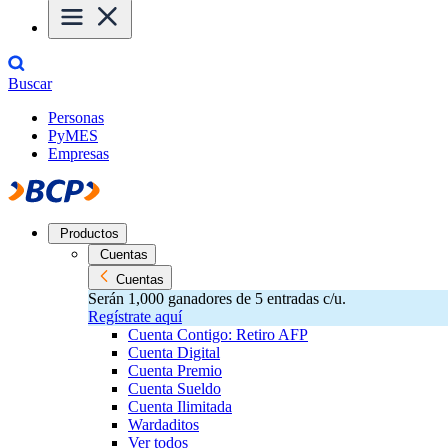
Buscar
Personas
PyMES
Empresas
Productos
Cuentas
Cuentas
Serán 1,000 ganadores de 5 entradas c/u.
Regístrate aquí
Cuenta Contigo: Retiro AFP
Cuenta Digital
Cuenta Premio
Cuenta Sueldo
Cuenta Ilimitada
Wardaditos
Ver todos