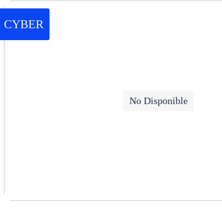
CYBER
No Disponible