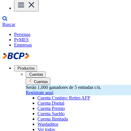
Buscar
Personas
PyMES
Empresas
Productos
Cuentas
Cuentas
Serán 1,000 ganadores de 5 entradas c/u.
Regístrate aquí
Cuenta Contigo: Retiro AFP
Cuenta Digital
Cuenta Premio
Cuenta Sueldo
Cuenta Ilimitada
Wardaditos
Ver todos