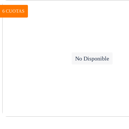
6 CUOTAS
No Disponible