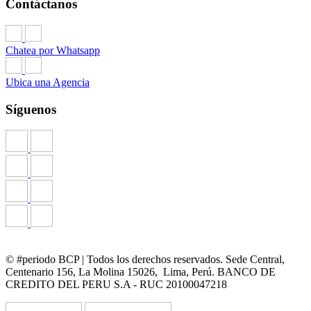
Contáctanos
Chatea por Whatsapp
Ubica una Agencia
Síguenos
© #periodo BCP | Todos los derechos reservados. Sede Central,
Centenario 156, La Molina 15026, Lima, Perú. BANCO DE
CREDITO DEL PERU S.A - RUC 20100047218