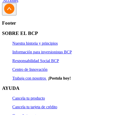
Acciones
Footer
SOBRE EL BCP
Nuestra historia y principios
Información para inversionistas BCP
Responsabilidad Social BCP
Centro de Innovación
Trabaja con nosotros
¡Postula hoy!
AYUDA
Cancela tu producto
Cancela tu tarjeta de crédito