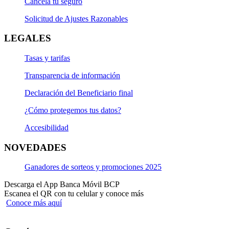
Cancela tu seguro
Solicitud de Ajustes Razonables
LEGALES
Tasas y tarifas
Transparencia de información
Declaración del Beneficiario final
¿Cómo protegemos tus datos?
Accesibilidad
NOVEDADES
Ganadores de sorteos y promociones 2025
Descarga el App Banca Móvil BCP
Escanea el QR con tu celular y conoce más
Conoce más aquí