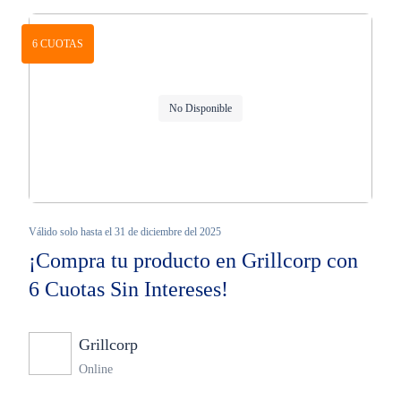
6 CUOTAS
No Disponible
Válido solo hasta el 31 de diciembre del 2025
¡Compra tu producto en Grillcorp con
6 Cuotas Sin Intereses!
Grillcorp
Ninguno
Online