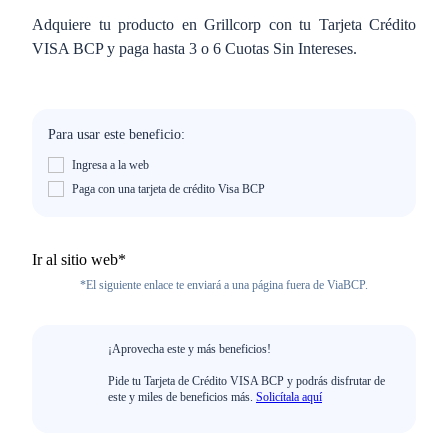
Adquiere tu producto en Grillcorp con tu Tarjeta Crédito
VISA BCP y paga hasta 3 o 6 Cuotas Sin Intereses.
Para usar este beneficio:
Ingresa a la web
Paga con una tarjeta de crédito Visa BCP
Ir al sitio web*
*El siguiente enlace te enviará a una página fuera de ViaBCP.
¡Aprovecha este y más beneficios!
Pide tu Tarjeta de Crédito VISA BCP y podrás disfrutar de
este y miles de beneficios más.
Solicítala aquí