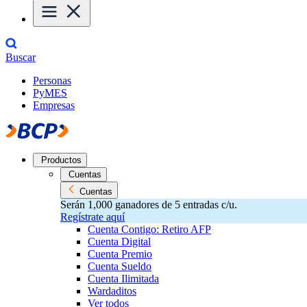
Buscar
Personas
PyMES
Empresas
Productos
Cuentas
Cuentas
Serán 1,000 ganadores de 5 entradas c/u.
Regístrate aquí
Cuenta Contigo: Retiro AFP
Cuenta Digital
Cuenta Premio
Cuenta Sueldo
Cuenta Ilimitada
Wardaditos
Ver todos