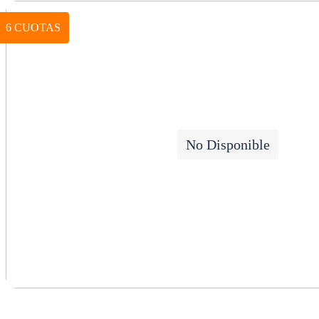
6 CUOTAS
No Disponible