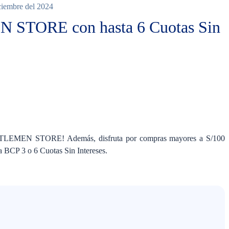
iciembre del 2024
STORE con hasta 6 Cuotas Sin
Ninguno
NTLEMEN STORE! Además, disfruta por compras mayores a S/100
sa BCP 3 o 6 Cuotas Sin Intereses.