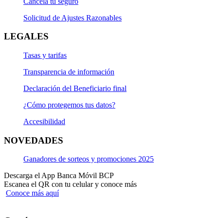
Cancela tu seguro
Solicitud de Ajustes Razonables
LEGALES
Tasas y tarifas
Transparencia de información
Declaración del Beneficiario final
¿Cómo protegemos tus datos?
Accesibilidad
NOVEDADES
Ganadores de sorteos y promociones 2025
Descarga el App Banca Móvil BCP
Escanea el QR con tu celular y conoce más
Conoce más aquí