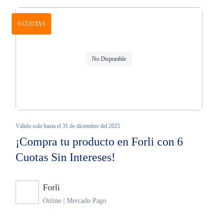
6 CUOTAS
No Disponible
Válido solo hasta el 31 de diciembre del 2025
¡Compra tu producto en Forli con 6
Cuotas Sin Intereses!
Forli
Ninguno
Online | Mercado Pago