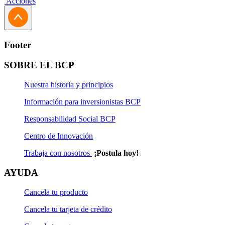
Acciones
Footer
SOBRE EL BCP
Nuestra historia y principios
Información para inversionistas BCP
Responsabilidad Social BCP
Centro de Innovación
Trabaja con nosotros
¡Postula hoy!
AYUDA
Cancela tu producto
Cancela tu tarjeta de crédito