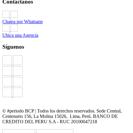
Contáctanos
Chatea por Whatsapp
Ubica una Agencia
Síguenos
© #periodo BCP | Todos los derechos reservados. Sede Central,
Centenario 156, La Molina 15026, Lima, Perú. BANCO DE
CREDITO DEL PERU S.A - RUC 20100047218