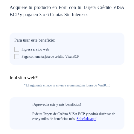
Adquiere tu producto en Forli con tu Tarjeta Crédito VISA
BCP y paga en 3 o 6 Cuotas Sin Intereses
Para usar este beneficio:
Ingresa al sitio web
Paga con una tarjeta de crédito Visa BCP
Ir al sitio web*
*El siguiente enlace te enviará a una página fuera de ViaBCP.
¡Aprovecha este y más beneficios!
Pide tu Tarjeta de Crédito VISA BCP y podrás disfrutar de
este y miles de beneficios más.
Solicítala aquí