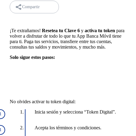
Compartir
¡Te extrañamos!
Resetea tu Clave 6
y
activa tu token
para
volver a disfrutar de todo lo que tu App Banca Móvil tiene
para ti. Paga tus servicios, transfiere entre tus cuentas,
consultas tus saldos y movimientos, y mucho más.
Solo sigue estos pasos:
No olvides activar tu token digital:
Inicia sesión y selecciona “Token Digital”.
Acepta los términos y condiciones.