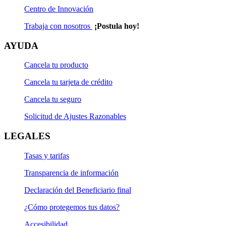
Centro de Innovación
Trabaja con nosotros
¡Postula hoy!
AYUDA
Cancela tu producto
Cancela tu tarjeta de crédito
Cancela tu seguro
Solicitud de Ajustes Razonables
LEGALES
Tasas y tarifas
Transparencia de información
Declaración del Beneficiario final
¿Cómo protegemos tus datos?
Accesibilidad