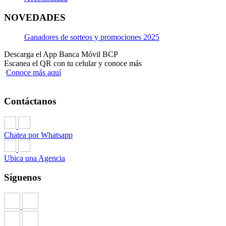
NOVEDADES
Ganadores de sorteos y promociones 2025
Descarga el App Banca Móvil BCP
Escanea el QR con tu celular y conoce más
Conoce más aquí
Contáctanos
Chatea por Whatsapp
Ubica una Agencia
Síguenos