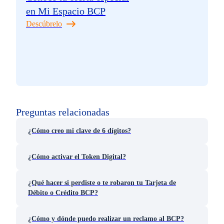
en Mi Espacio BCP
Descúbrelo
Preguntas relacionadas
¿Cómo creo mi clave de 6 dígitos?
¿Cómo activar el Token Digital?
¿Qué hacer si perdiste o te robaron tu Tarjeta de
Débito o Crédito BCP?
¿Cómo y dónde puedo realizar un reclamo al BCP?