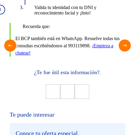
Valida tu identidad con tu DNI y
reconocimiento facial y ¡listo!
Recuerda que:
El BCP también está en WhatsApp. Resuelve todas tus
consultas escribiéndonos al 993119898.
¡Empieza a
chatear!
¿Te fue útil esta información?.
Te puede interesar
Conoce tu oferta especial