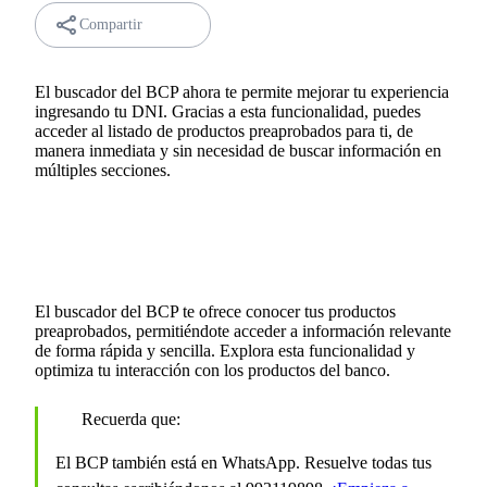
Compartir
El buscador del BCP ahora te permite mejorar tu experiencia
ingresando tu DNI. Gracias a esta funcionalidad, puedes
acceder al listado de productos preaprobados para ti, de
manera inmediata y sin necesidad de buscar información en
múltiples secciones.
El buscador del BCP te ofrece conocer tus productos
preaprobados, permitiéndote acceder a información relevante
de forma rápida y sencilla. Explora esta funcionalidad y
optimiza tu interacción con los productos del banco.
Recuerda que:
El BCP también está en WhatsApp. Resuelve todas tus