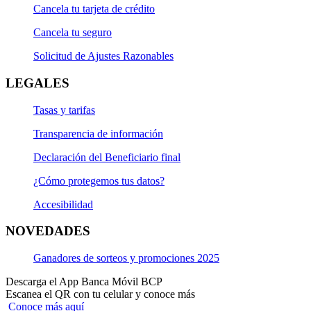
Cancela tu tarjeta de crédito
Cancela tu seguro
Solicitud de Ajustes Razonables
LEGALES
Tasas y tarifas
Transparencia de información
Declaración del Beneficiario final
¿Cómo protegemos tus datos?
Accesibilidad
NOVEDADES
Ganadores de sorteos y promociones 2025
Descarga el App Banca Móvil BCP
Escanea el QR con tu celular y conoce más
Conoce más aquí