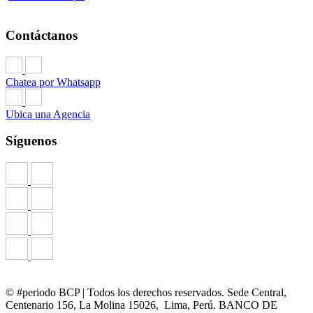
Contáctanos
Chatea por Whatsapp
Ubica una Agencia
Síguenos
© #periodo BCP | Todos los derechos reservados. Sede Central,
Centenario 156, La Molina 15026, Lima, Perú. BANCO DE