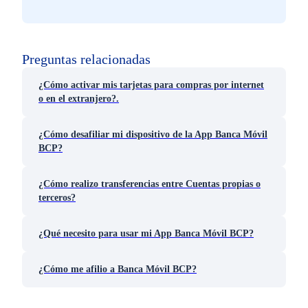
Preguntas relacionadas
¿Cómo activar mis tarjetas para compras por internet
o en el extranjero?.
¿Cómo desafiliar mi dispositivo de la App Banca Móvil
BCP?
¿Cómo realizo transferencias entre Cuentas propias o
terceros?
¿Qué necesito para usar mi App Banca Móvil BCP?
¿Cómo me afilio a Banca Móvil BCP?