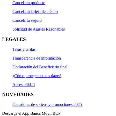
Cancela tu producto
Cancela tu tarjeta de crédito
Cancela tu seguro
Solicitud de Ajustes Razonables
LEGALES
Tasas y tarifas
Transparencia de información
Declaración del Beneficiario final
¿Cómo protegemos tus datos?
Accesibilidad
NOVEDADES
Ganadores de sorteos y promociones 2025
Descarga el App Banca Móvil BCP