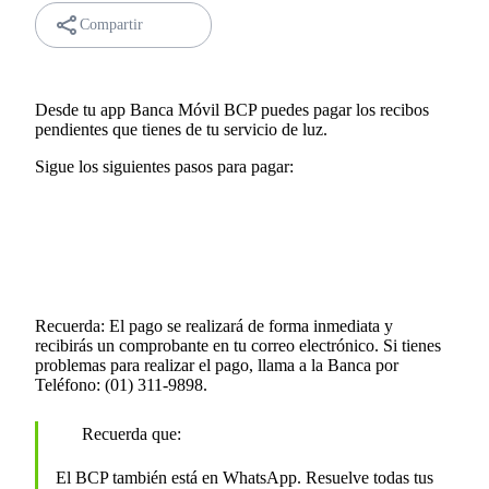
Compartir
Desde tu app Banca Móvil BCP puedes pagar los recibos
pendientes que tienes de tu servicio de luz.
Sigue los siguientes pasos para pagar:
Recuerda: El pago se realizará de forma inmediata y
recibirás un comprobante en tu correo electrónico. Si tienes
problemas para realizar el pago, llama a la Banca por
Teléfono: (01) 311-9898.
Recuerda que:
El BCP también está en WhatsApp. Resuelve todas tus