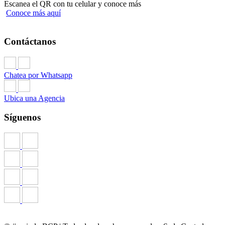
Escanea el QR con tu celular y conoce más
Conoce más aquí
Contáctanos
Chatea por Whatsapp
Ubica una Agencia
Síguenos