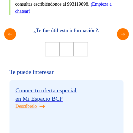
consultas escribiéndonos al 993119898.
¡Empieza a
chatear!
¿Te fue útil esta información?.
Te puede interesar
Conoce tu oferta especial
en Mi Espacio BCP
Descúbrelo