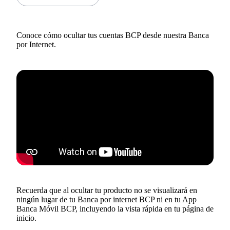
Conoce cómo ocultar tus cuentas BCP desde nuestra Banca
por Internet.
Recuerda que al ocultar tu producto no se visualizará en
ningún lugar de tu Banca por internet BCP ni en tu App
Banca Móvil BCP, incluyendo la vista rápida en tu página de
inicio.