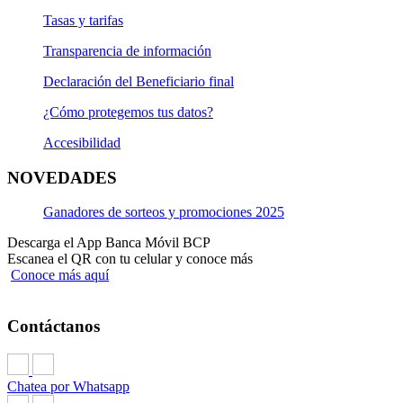
Tasas y tarifas
Transparencia de información
Declaración del Beneficiario final
¿Cómo protegemos tus datos?
Accesibilidad
NOVEDADES
Ganadores de sorteos y promociones 2025
Descarga el App Banca Móvil BCP
Escanea el QR con tu celular y conoce más
Conoce más aquí
Contáctanos
Chatea por Whatsapp