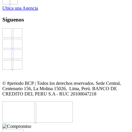
Ubica una Agencia
Síguenos
© #periodo BCP | Todos los derechos reservados. Sede Central,
Centenario 156, La Molina 15026, Lima, Perú. BANCO DE
CREDITO DEL PERU S.A - RUC 20100047218