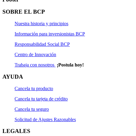
SOBRE EL BCP
Nuestra historia y principios
Información para inversionistas BCP
Responsabilidad Social BCP
Centro de Innovación
Trabaja con nosotros
¡Postula hoy!
AYUDA
Cancela tu producto
Cancela tu tarjeta de crédito
Cancela tu seguro
Solicitud de Ajustes Razonables
LEGALES