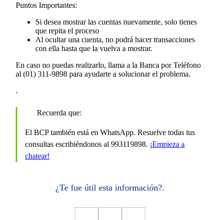
Puntos Importantes:
Si desea mostrar las cuentas nuevamente, solo tienes
que repita el proceso
Al ocultar una cuenta, no podrá hacer transacciones
con ella hasta que la vuelva a mostrar.
En caso no puedas realizarlo, llama a la Banca por Teléfono
al (01) 311-9898 para ayudarte a solucionar el problema.
.
Recuerda que:
El BCP también está en WhatsApp. Resuelve todas tus
consultas escribiéndonos al 993119898.
¡Empieza a
chatear!
¿Te fue útil esta información?.