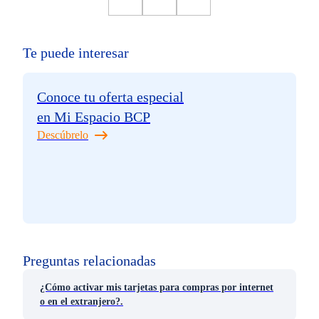
Te puede interesar
Conoce tu oferta especial
en Mi Espacio BCP
Descúbrelo
Preguntas relacionadas
¿Cómo activar mis tarjetas para compras por internet
o en el extranjero?.