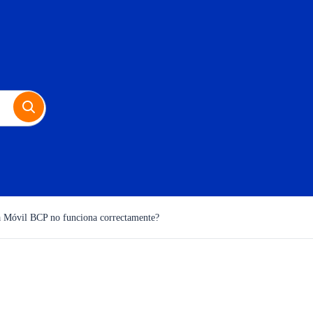
a Móvil BCP no funciona correctamente?