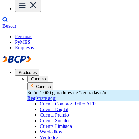
Buscar
Personas
PyMES
Empresas
Productos
Cuentas
Cuentas
Serán 1,000 ganadores de 5 entradas c/u.
Regístrate aquí
Cuenta Contigo: Retiro AFP
Cuenta Digital
Cuenta Premio
Cuenta Sueldo
Cuenta Ilimitada
Wardaditos
Ver todos