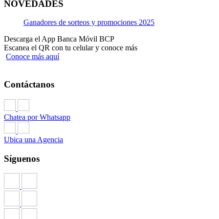
NOVEDADES
Ganadores de sorteos y promociones 2025
Descarga el App Banca Móvil BCP
Escanea el QR con tu celular y conoce más
Conoce más aquí
Contáctanos
Chatea por Whatsapp
Ubica una Agencia
Síguenos