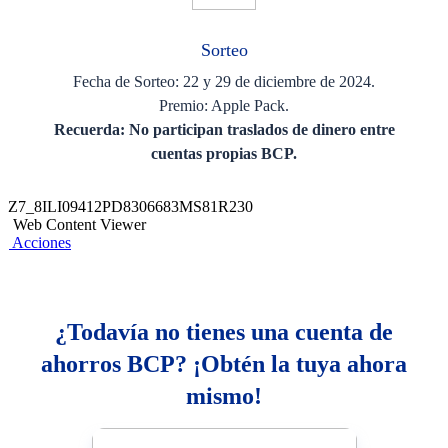
Sorteo
Fecha de Sorteo: 22 y 29 de diciembre de 2024.
Premio: Apple Pack.
Recuerda: No participan traslados de dinero entre
cuentas propias BCP.
Z7_8ILI09412PD8306683MS81R230
Web Content Viewer
Acciones
¿Todavía no tienes una cuenta de
ahorros BCP? ¡Obtén la tuya ahora
mismo!