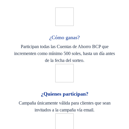
¿Cómo ganas?
Participan todas las Cuentas de Ahorro BCP que
incrementen como mínimo 500 soles, hasta un día antes
de la fecha del sorteo.
¿Quienes participan?
Campaña únicamente válida para clientes que sean
invitados a la campaña vía email.