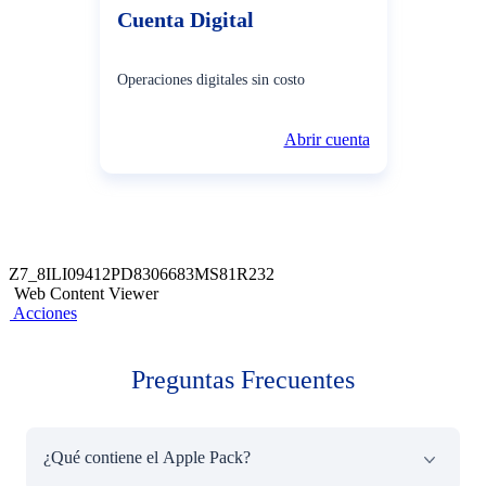
Cuenta Digital
Operaciones digitales sin costo
Abrir cuenta
Z7_8ILI09412PD8306683MS81R232
Web Content Viewer
Acciones
Preguntas Frecuentes
¿Qué contiene el Apple Pack?