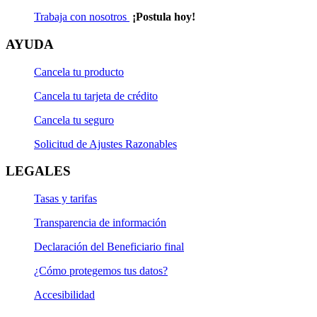
Trabaja con nosotros
¡Postula hoy!
AYUDA
Cancela tu producto
Cancela tu tarjeta de crédito
Cancela tu seguro
Solicitud de Ajustes Razonables
LEGALES
Tasas y tarifas
Transparencia de información
Declaración del Beneficiario final
¿Cómo protegemos tus datos?
Accesibilidad