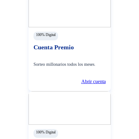
100% Digital
Cuenta Premio
Sorteo millonarios todos los meses.
Abrir cuenta
100% Digital