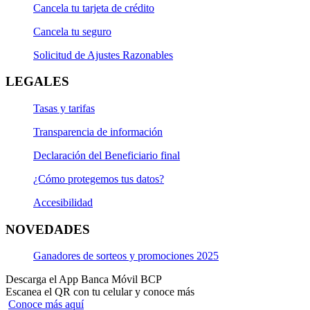
Cancela tu tarjeta de crédito
Cancela tu seguro
Solicitud de Ajustes Razonables
LEGALES
Tasas y tarifas
Transparencia de información
Declaración del Beneficiario final
¿Cómo protegemos tus datos?
Accesibilidad
NOVEDADES
Ganadores de sorteos y promociones 2025
Descarga el App Banca Móvil BCP
Escanea el QR con tu celular y conoce más
Conoce más aquí