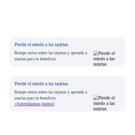
Pierde el miedo a las tarjetas
Rompe mitos sobre las tarjetas y aprende a
usarlas para tu beneficio.
Pierde el miedo a las tarjetas
Rompe mitos sobre las tarjetas y aprende a
usarlas para tu beneficio.
¡Aprendamos juntos!