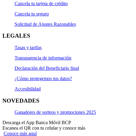
Cancela tu tarjeta de crédito
Cancela tu seguro
Solicitud de Ajustes Razonables
LEGALES
Tasas y tarifas
Transparencia de información
Declaración del Beneficiario final
¿Cómo protegemos tus datos?
Accesibilidad
NOVEDADES
Ganadores de sorteos y promociones 2025
Descarga el App Banca Móvil BCP
Escanea el QR con tu celular y conoce más
Conoce más aquí