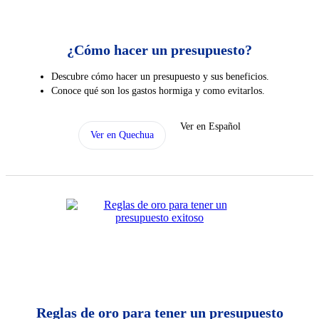
¿Cómo hacer un presupuesto?
Descubre cómo hacer un presupuesto y sus beneficios.
Conoce qué son los gastos hormiga y como evitarlos.
Ver en Español
Ver en Quechua
Reglas de oro para tener un presupuesto