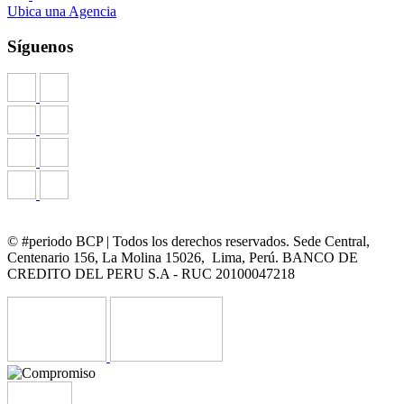
Ubica una Agencia
Síguenos
© #periodo BCP | Todos los derechos reservados. Sede Central,
Centenario 156, La Molina 15026, Lima, Perú. BANCO DE
CREDITO DEL PERU S.A - RUC 20100047218