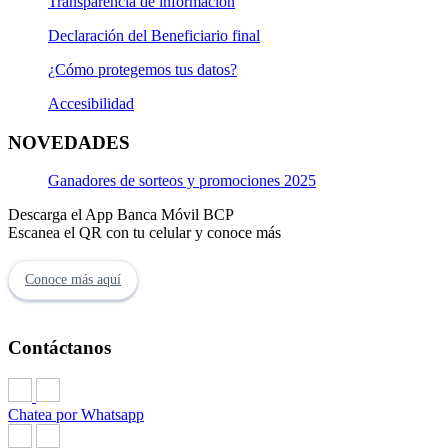
Transparencia de información
Declaración del Beneficiario final
¿Cómo protegemos tus datos?
Accesibilidad
NOVEDADES
Ganadores de sorteos y promociones 2025
Descarga el App Banca Móvil BCP
Escanea el QR con tu celular y conoce más
Conoce más aquí
Contáctanos
Chatea por Whatsapp