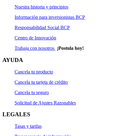
Nuestra historia y principios
Información para inversionistas BCP
Responsabilidad Social BCP
Centro de Innovación
Trabaja con nosotros
¡Postula hoy!
AYUDA
Cancela tu producto
Cancela tu tarjeta de crédito
Cancela tu seguro
Solicitud de Ajustes Razonables
LEGALES
Tasas y tarifas