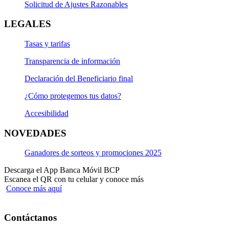
Solicitud de Ajustes Razonables
LEGALES
Tasas y tarifas
Transparencia de información
Declaración del Beneficiario final
¿Cómo protegemos tus datos?
Accesibilidad
NOVEDADES
Ganadores de sorteos y promociones 2025
Descarga el App Banca Móvil BCP
Escanea el QR con tu celular y conoce más
Conoce más aquí
Contáctanos