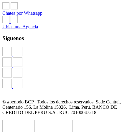
Chatea por Whatsapp
Ubica una Agencia
Síguenos
© #periodo BCP | Todos los derechos reservados. Sede Central,
Centenario 156, La Molina 15026, Lima, Perú. BANCO DE
CREDITO DEL PERU S.A - RUC 20100047218