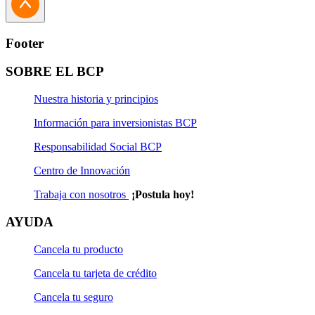
Footer
SOBRE EL BCP
Nuestra historia y principios
Información para inversionistas BCP
Responsabilidad Social BCP
Centro de Innovación
Trabaja con nosotros
¡Postula hoy!
AYUDA
Cancela tu producto
Cancela tu tarjeta de crédito
Cancela tu seguro