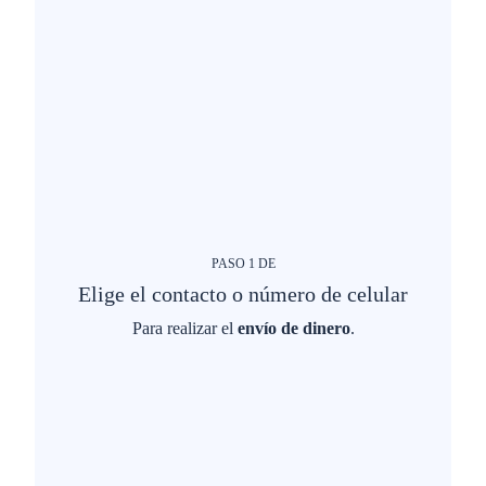
PASO
1
DE
Elige el contacto o número de celular
Para realizar el
envío de dinero
.