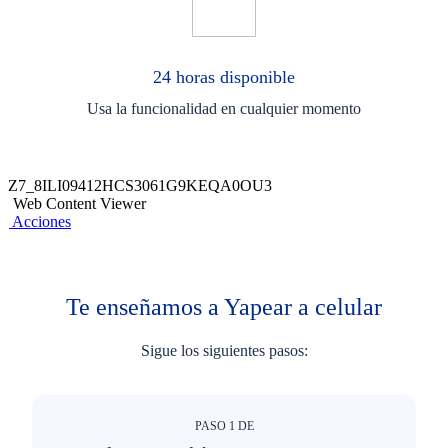
24 horas disponible
Usa la funcionalidad en cualquier momento
Z7_8ILI09412HCS3061G9KEQA0OU3
Web Content Viewer
Acciones
Te enseñamos a Yapear a celular
Sigue los siguientes pasos:
PASO
1
DE