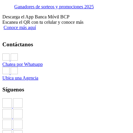
Ganadores de sorteos y promociones 2025
Descarga el App Banca Móvil BCP
Escanea el QR con tu celular y conoce más
Conoce más aquí
Contáctanos
Chatea por Whatsapp
Ubica una Agencia
Síguenos