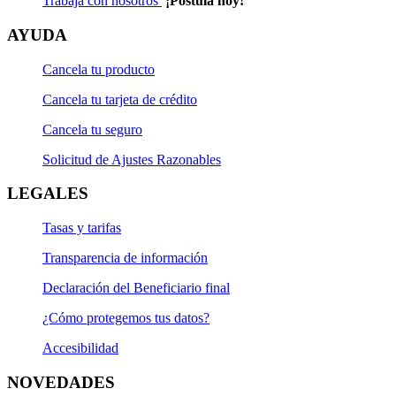
Trabaja con nosotros
¡Postula hoy!
AYUDA
Cancela tu producto
Cancela tu tarjeta de crédito
Cancela tu seguro
Solicitud de Ajustes Razonables
LEGALES
Tasas y tarifas
Transparencia de información
Declaración del Beneficiario final
¿Cómo protegemos tus datos?
Accesibilidad
NOVEDADES