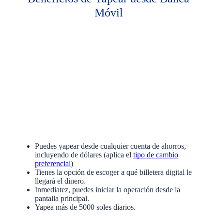
Móvil
Puedes yapear desde cualquier cuenta de ahorros,
incluyendo de dólares (aplica el
tipo de cambio
preferencial
)
Tienes la opción de escoger a qué billetera digital le
llegará el dinero.
Inmediatez, puedes iniciar la operación desde la
pantalla principal.
Yapea más de 5000 soles diarios.