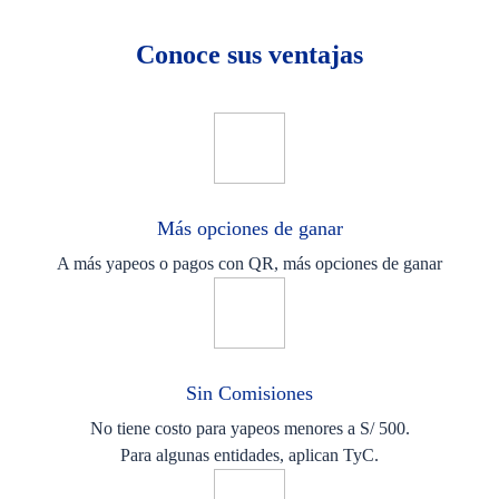
Conoce sus ventajas
Más opciones de ganar
A más yapeos o pagos con QR, más opciones de ganar
Sin Comisiones
No tiene costo para yapeos menores a S/ 500.
Para algunas entidades, aplican TyC.