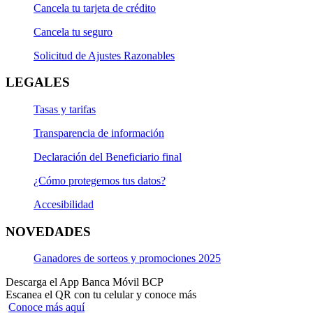
Cancela tu tarjeta de crédito
Cancela tu seguro
Solicitud de Ajustes Razonables
LEGALES
Tasas y tarifas
Transparencia de información
Declaración del Beneficiario final
¿Cómo protegemos tus datos?
Accesibilidad
NOVEDADES
Ganadores de sorteos y promociones 2025
Descarga el App Banca Móvil BCP
Escanea el QR con tu celular y conoce más
Conoce más aquí