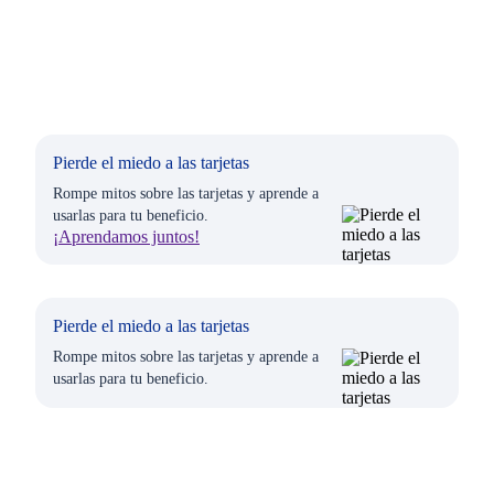
Pierde el miedo a las tarjetas
Rompe mitos sobre las tarjetas y aprende a
usarlas para tu beneficio.
¡Aprendamos juntos!
Pierde el miedo a las tarjetas
Rompe mitos sobre las tarjetas y aprende a
usarlas para tu beneficio.