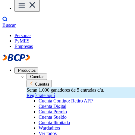
Buscar
Personas
PyMES
Empresas
Productos
Cuentas
Cuentas
Serán 1,000 ganadores de 5 entradas c/u.
Regístrate aquí
Cuenta Contigo: Retiro AFP
Cuenta Digital
Cuenta Premio
Cuenta Sueldo
Cuenta Ilimitada
Wardaditos
Ver todos