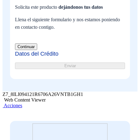
Solicita este producto
dejándonos tus datos
Llena el siguiente formulario y nos estamos poniendo
en contacto contigo.
Continuar
Datos del Crédito
Enviar
Z7_8ILI094121R6706A26VNTB1GH1
Web Content Viewer
Acciones