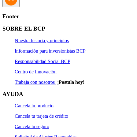
Footer
SOBRE EL BCP
Nuestra historia y principios
Información para inversionistas BCP
Responsabilidad Social BCP
Centro de Innovación
Trabaja con nosotros
¡Postula hoy!
AYUDA
Cancela tu producto
Cancela tu tarjeta de crédito
Cancela tu seguro
Solicitud de Ajustes Razonables