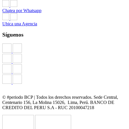
Chatea por Whatsapp
Ubica una Agencia
Síguenos
© #periodo BCP | Todos los derechos reservados. Sede Central,
Centenario 156, La Molina 15026, Lima, Perú. BANCO DE
CREDITO DEL PERU S.A - RUC 20100047218