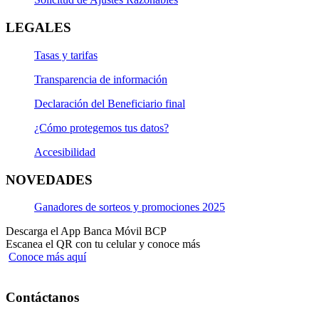
LEGALES
Tasas y tarifas
Transparencia de información
Declaración del Beneficiario final
¿Cómo protegemos tus datos?
Accesibilidad
NOVEDADES
Ganadores de sorteos y promociones 2025
Descarga el App Banca Móvil BCP
Escanea el QR con tu celular y conoce más
Conoce más aquí
Contáctanos