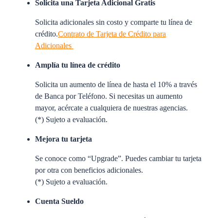
Solicita una Tarjeta Adicional Gratis
Solicita adicionales sin costo y comparte tu línea de
crédito.
Contrato de Tarjeta de Crédito para
Adicionales
Amplía tu línea de crédito
Solicita un aumento de línea de hasta el 10% a través
de Banca por Teléfono. Si necesitas un aumento
mayor, acércate a cualquiera de nuestras agencias.
(*) Sujeto a evaluación.
Mejora tu tarjeta
Se conoce como “Upgrade”. Puedes cambiar tu tarjeta
por otra con beneficios adicionales.
(*) Sujeto a evaluación.
Cuenta Sueldo