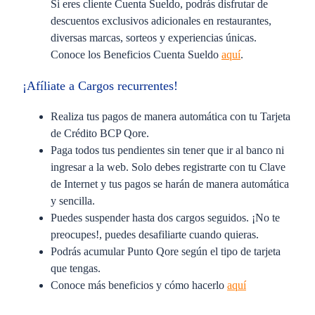
Si eres cliente Cuenta Sueldo, podrás disfrutar de
descuentos exclusivos adicionales en restaurantes,
diversas marcas, sorteos y experiencias únicas.
Conoce los Beneficios Cuenta Sueldo
aquí
.
¡Afíliate a Cargos recurrentes!
Realiza tus pagos de manera automática con tu Tarjeta
de Crédito BCP Qore.
Paga todos tus pendientes sin tener que ir al banco ni
ingresar a la web. Solo debes registrarte con tu Clave
de Internet y tus pagos se harán de manera automática
y sencilla.
Puedes suspender hasta dos cargos seguidos. ¡No te
preocupes!, puedes desafiliarte cuando quieras.
Podrás acumular Punto Qore según el tipo de tarjeta
que tengas.
Conoce más beneficios y cómo hacerlo
aquí