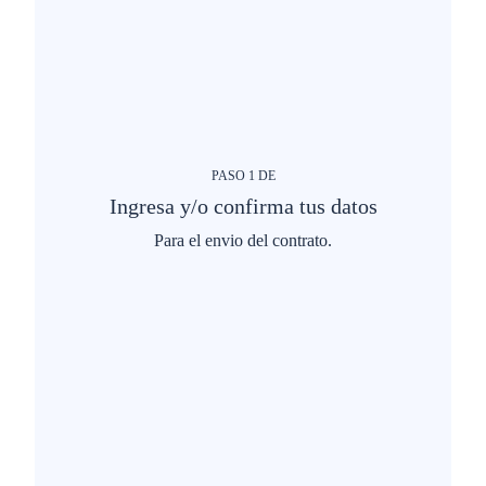
PASO
1
DE
Ingresa y/o confirma tus datos
Para el envio del contrato.