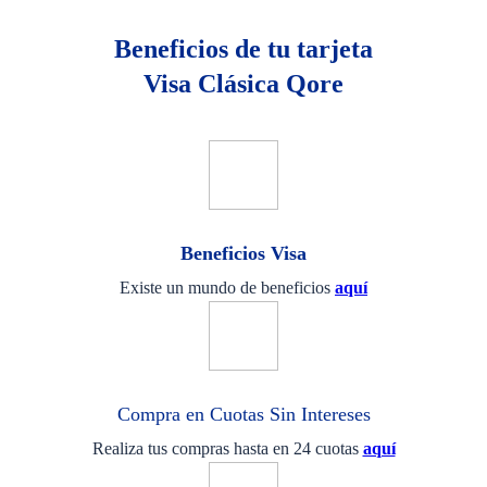
Beneficios de tu tarjeta
Visa Clásica Qore
Beneficios Visa
Existe un mundo de beneficios
aquí
Compra en Cuotas Sin Intereses
Realiza tus compras hasta en 24 cuotas
aquí