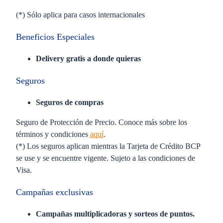
(*) Sólo aplica para casos internacionales
Beneficios Especiales
Delivery gratis a donde quieras​
Seguros
Seguros de compras
Seguro de Protección de Precio. Conoce más sobre los
términos y condiciones
aquí
.
(*) Los seguros aplican mientras la Tarjeta de Crédito BCP
se use y se encuentre vigente. Sujeto a las condiciones de
Visa.
Campañas exclusivas
Campañas multiplicadoras y sorteos de puntos.​