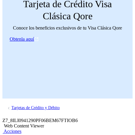
Tarjeta de Crédito Visa
Clásica Qore
Conoce los beneficios exclusivos de tu Visa Clásica Qore
Obtenla aquí
Tarjetas de Crédito y Débito
Z7_8ILI0941290PF06BEM67FTIOB6
Web Content Viewer
Acciones