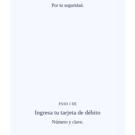
Por tu seguridad.
PASO
1
DE
Ingresa tu tarjeta de débito
Número y clave.