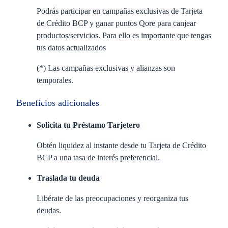
Podrás participar en campañas exclusivas de Tarjeta
de Crédito BCP y ganar puntos Qore para canjear
productos/servicios. Para ello es importante que tengas
tus datos actualizados​
(*) Las campañas exclusivas y alianzas son
temporales.
Beneficios adicionales
Solicita tu Préstamo Tarjetero
Obtén liquidez al instante desde tu Tarjeta de Crédito
BCP a una tasa de interés preferencial.
Traslada tu deuda
Libérate de las preocupaciones y reorganiza tus
deudas.