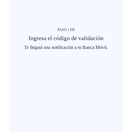
PASO
1
DE
Ingresa el código de validación
Te llegará una notificación a tu Banca Móvil.