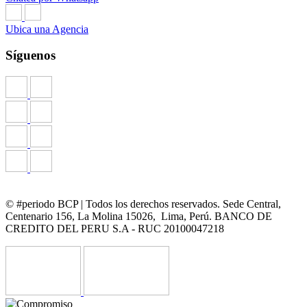
Ubica una Agencia
Síguenos
© #periodo BCP | Todos los derechos reservados. Sede Central,
Centenario 156, La Molina 15026, Lima, Perú. BANCO DE
CREDITO DEL PERU S.A - RUC 20100047218