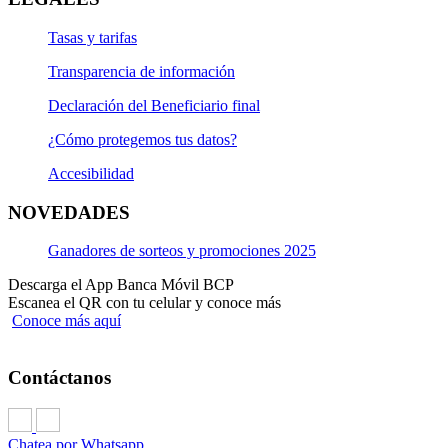
Tasas y tarifas
Transparencia de información
Declaración del Beneficiario final
¿Cómo protegemos tus datos?
Accesibilidad
NOVEDADES
Ganadores de sorteos y promociones 2025
Descarga el App Banca Móvil BCP
Escanea el QR con tu celular y conoce más
Conoce más aquí
Contáctanos
Chatea por Whatsapp