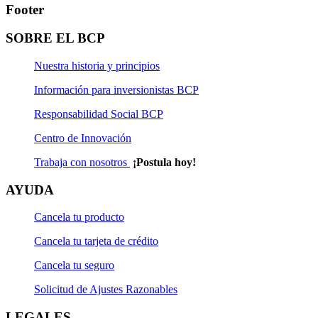
Footer
SOBRE EL BCP
Nuestra historia y principios
Información para inversionistas BCP
Responsabilidad Social BCP
Centro de Innovación
Trabaja con nosotros
¡Postula hoy!
AYUDA
Cancela tu producto
Cancela tu tarjeta de crédito
Cancela tu seguro
Solicitud de Ajustes Razonables
LEGALES