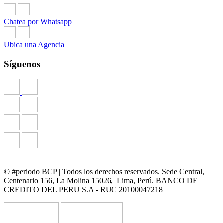
Chatea por Whatsapp
Ubica una Agencia
Síguenos
© #periodo BCP | Todos los derechos reservados. Sede Central,
Centenario 156, La Molina 15026, Lima, Perú. BANCO DE
CREDITO DEL PERU S.A - RUC 20100047218