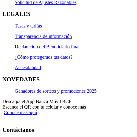
Solicitud de Ajustes Razonables
LEGALES
Tasas y tarifas
Transparencia de información
Declaración del Beneficiario final
¿Cómo protegemos tus datos?
Accesibilidad
NOVEDADES
Ganadores de sorteos y promociones 2025
Descarga el App Banca Móvil BCP
Escanea el QR con tu celular y conoce más
Conoce más aquí
Contáctanos