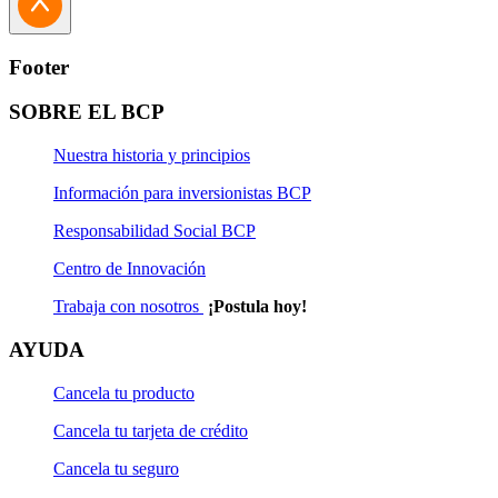
Footer
SOBRE EL BCP
Nuestra historia y principios
Información para inversionistas BCP
Responsabilidad Social BCP
Centro de Innovación
Trabaja con nosotros
¡Postula hoy!
AYUDA
Cancela tu producto
Cancela tu tarjeta de crédito
Cancela tu seguro