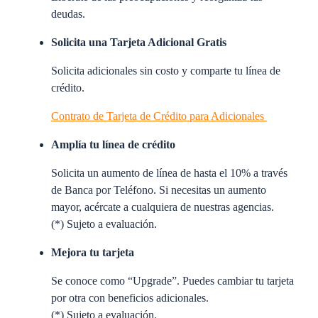
deudas.
Solicita una Tarjeta Adicional Gratis
Solicita adicionales sin costo y comparte tu línea de
crédito.
Contrato de Tarjeta de Crédito para Adicionales
Amplía tu línea de crédito
Solicita un aumento de línea de hasta el 10% a través
de Banca por Teléfono. Si necesitas un aumento
mayor, acércate a cualquiera de nuestras agencias.
(*) Sujeto a evaluación.
Mejora tu tarjeta
Se conoce como “Upgrade”. Puedes cambiar tu tarjeta
por otra con beneficios adicionales.
(*) Sujeto a evaluación.