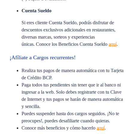
Cuenta Sueldo
Si eres cliente Cuenta Sueldo, podrás disfrutar de
descuentos exclusivos adicionales en restaurantes,
diversas marcas, sorteos y experiencias
únicas. Conoce los Beneficios Cuenta Sueldo
aquí
.
¡Afíliate a Cargos recurrentes!
Realiza tus pagos de manera automática con tu Tarjeta
de Crédito BCP.
Paga todos tus pendientes sin tener que ir al banco ni
ingresar a la web. Solo debes registrarte con tu Clave
de Internet y tus pagos se harán de manera automática
y sencilla.
Puedes suspender hasta dos cargos seguidos. ¡No te
preocupes!, puedes desafiliarte cuando quieras.
Conoce más beneficios y cómo hacerlo
aquí
.