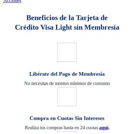
Acciones
Beneficios de la Tarjeta de
Crédito Visa Light sin Membresía
Libérate del Pago de Membresía
No necesitas de montos mínimos de consumo
Compra en Cuotas Sin Intereses
Realiza tus compras hasta en 24 cuotas
aquí
.