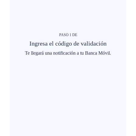
PASO
1
DE
Ingresa el código de validación
Te llegará una notificación a tu Banca Móvil.