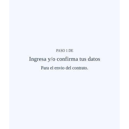
PASO
1
DE
Ingresa y/o confirma tus datos
Para el envio del contrato.