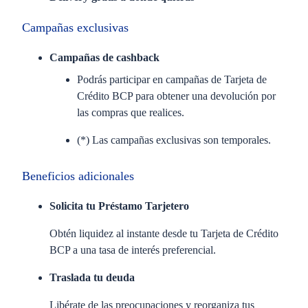
Campañas exclusivas
Campañas de cashback
Podrás participar en campañas de Tarjeta de
Crédito BCP para obtener una devolución por
las compras que realices.
(*) Las campañas exclusivas son temporales.
Beneficios adicionales
Solicita tu Préstamo Tarjetero
Obtén liquidez al instante desde tu Tarjeta de Crédito
BCP a una tasa de interés preferencial.
Traslada tu deuda
Libérate de las preocupaciones y reorganiza tus