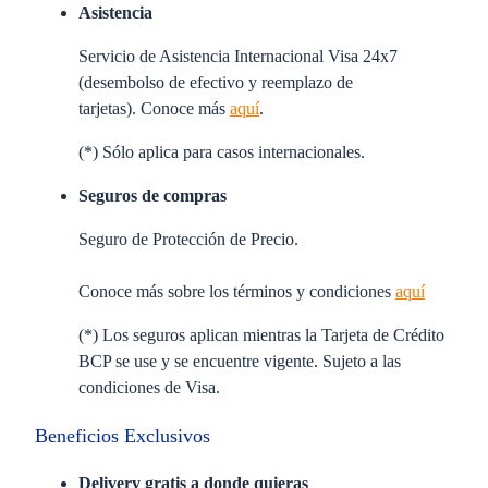
Asistencia
Servicio de Asistencia Internacional Visa 24x7
(desembolso de efectivo y reemplazo de
tarjetas). Conoce más
aquí
.
(*) Sólo aplica para casos internacionales.
Seguros de compras
Seguro de Protección de Precio.
Conoce más sobre los términos y condiciones
aquí
(*) Los seguros aplican mientras la Tarjeta de Crédito
BCP se use y se encuentre vigente. Sujeto a las
condiciones de Visa.
Beneficios Exclusivos
Delivery gratis a donde quieras​