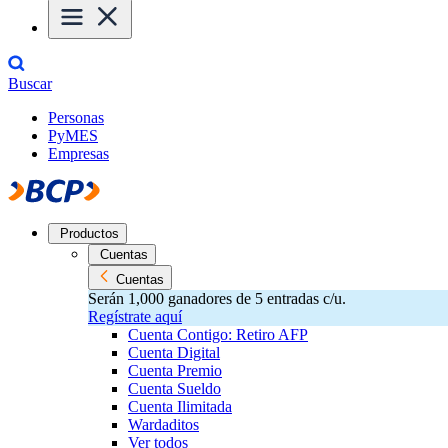
Buscar
Personas
PyMES
Empresas
Productos
Cuentas
Cuentas
Serán 1,000 ganadores de 5 entradas c/u.
Regístrate aquí
Cuenta Contigo: Retiro AFP
Cuenta Digital
Cuenta Premio
Cuenta Sueldo
Cuenta Ilimitada
Wardaditos
Ver todos