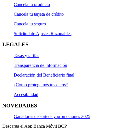
Cancela tu producto
Cancela tu tarjeta de crédito
Cancela tu seguro
Solicitud de Ajustes Razonables
LEGALES
Tasas y tarifas
Transparencia de información
Declaración del Beneficiario final
¿Cómo protegemos tus datos?
Accesibilidad
NOVEDADES
Ganadores de sorteos y promociones 2025
Descarga el App Banca Móvil BCP