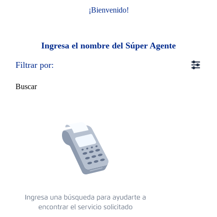
¡Bienvenido!
Ingresa el nombre del Súper Agente
Filtrar por:
Buscar