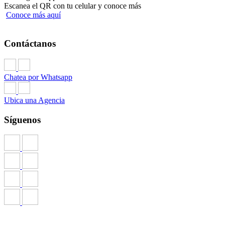
Escanea el QR con tu celular y conoce más
Conoce más aquí
Contáctanos
Chatea por Whatsapp
Ubica una Agencia
Síguenos