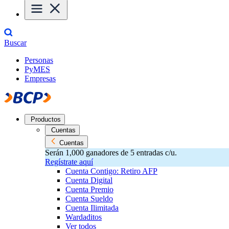
Buscar
Personas
PyMES
Empresas
Productos
Cuentas
Cuentas
Serán 1,000 ganadores de 5 entradas c/u.
Regístrate aquí
Cuenta Contigo: Retiro AFP
Cuenta Digital
Cuenta Premio
Cuenta Sueldo
Cuenta Ilimitada
Wardaditos
Ver todos