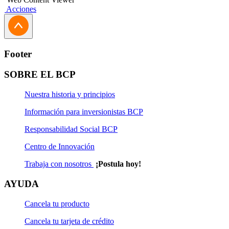
Acciones
Footer
SOBRE EL BCP
Nuestra historia y principios
Información para inversionistas BCP
Responsabilidad Social BCP
Centro de Innovación
Trabaja con nosotros
¡Postula hoy!
AYUDA
Cancela tu producto
Cancela tu tarjeta de crédito