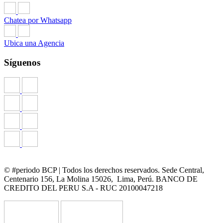
Chatea por Whatsapp
Ubica una Agencia
Síguenos
© #periodo BCP | Todos los derechos reservados. Sede Central,
Centenario 156, La Molina 15026, Lima, Perú. BANCO DE
CREDITO DEL PERU S.A - RUC 20100047218