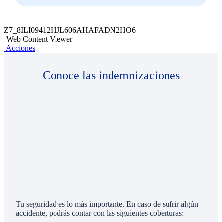
Z7_8ILI09412HJL606AHAFADN2HO6
Web Content Viewer
Acciones
Conoce las indemnizaciones
Tu seguridad es lo más importante. En caso de sufrir algún
accidente, podrás contar con las siguientes coberturas: