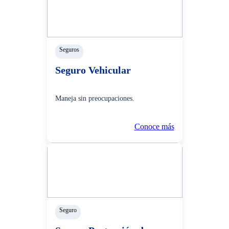
Seguros
Seguro Vehicular
Maneja sin preocupaciones.
Conoce más
Seguro