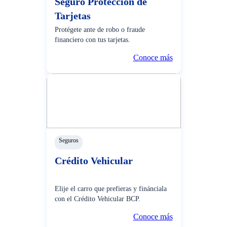
Seguro Protección de
Tarjetas
Protégete ante de robo o fraude
financiero con tus tarjetas.
Conoce más
Seguros
Crédito Vehicular
Elije el carro que prefieras y finánciala
con el Crédito Vehicular BCP.
Conoce más