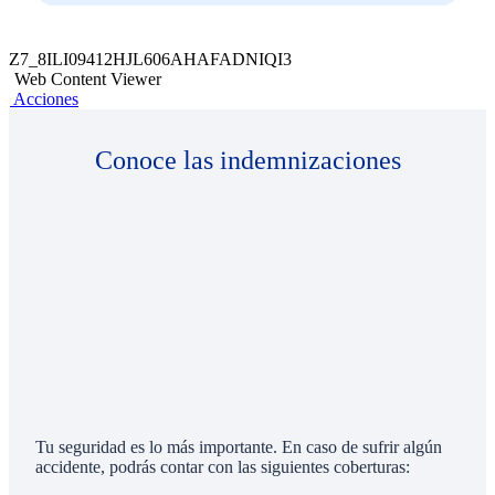
Z7_8ILI09412HJL606AHAFADNIQI3
Web Content Viewer
Acciones
Conoce las indemnizaciones
Tu seguridad es lo más importante. En caso de sufrir algún
accidente, podrás contar con las siguientes coberturas: