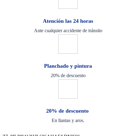
Atención las 24 horas
Ante cualquier accidente de tránsito
Planchado y pintura
20% de descuento
20% de descuento
En llantas y aros.