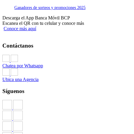
Ganadores de sorteos y promociones 2025
Descarga el App Banca Móvil BCP
Escanea el QR con tu celular y conoce más
Conoce más aquí
Contáctanos
Chatea por Whatsapp
Ubica una Agencia
Síguenos