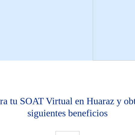
a tu SOAT Virtual en Huaraz y obt
siguientes beneficios