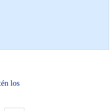
én los