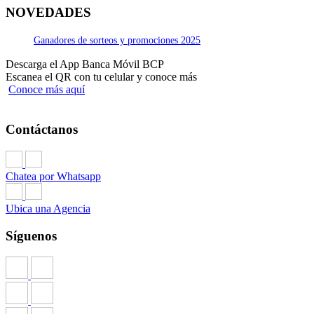
NOVEDADES
Ganadores de sorteos y promociones 2025
Descarga el App Banca Móvil BCP
Escanea el QR con tu celular y conoce más
Conoce más aquí
Contáctanos
Chatea por Whatsapp
Ubica una Agencia
Síguenos