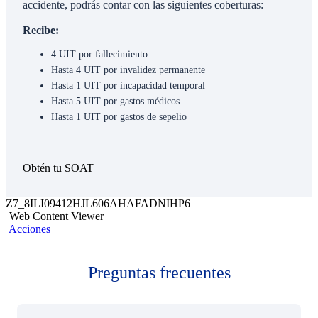
accidente, podrás contar con las siguientes coberturas:
Recibe:
4 UIT por fallecimiento
Hasta 4 UIT por invalidez permanente
Hasta 1 UIT por incapacidad temporal
Hasta 5 UIT por gastos médicos
Hasta 1 UIT por gastos de sepelio
Obtén tu SOAT
Z7_8ILI09412HJL606AHAFADNIHP6
Web Content Viewer
Acciones
Preguntas frecuentes