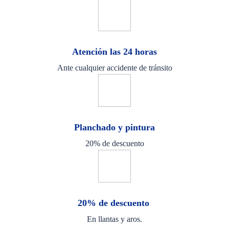
Atención las 24 horas
Ante cualquier accidente de tránsito
Planchado y pintura
20% de descuento
20% de descuento
En llantas y aros.