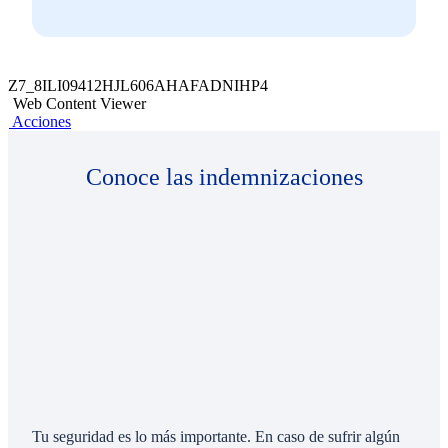
Z7_8ILI09412HJL606AHAFADNIHP4
Web Content Viewer
Acciones
Conoce las indemnizaciones
Tu seguridad es lo más importante. En caso de sufrir algún