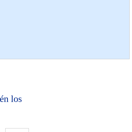
én los