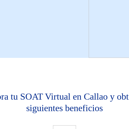
a tu SOAT Virtual en Callao y obt
siguientes beneficios