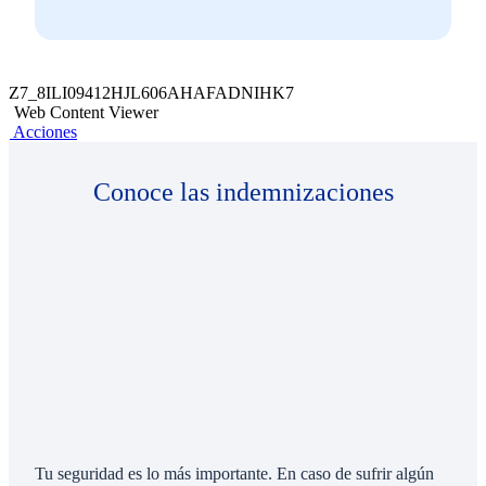
Z7_8ILI09412HJL606AHAFADNIHK7
Web Content Viewer
Acciones
Conoce las indemnizaciones
Tu seguridad es lo más importante. En caso de sufrir algún