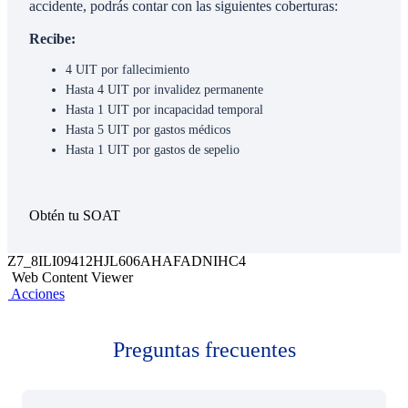
accidente, podrás contar con las siguientes coberturas:
Recibe:
4 UIT por fallecimiento
Hasta 4 UIT por invalidez permanente
Hasta 1 UIT por incapacidad temporal
Hasta 5 UIT por gastos médicos
Hasta 1 UIT por gastos de sepelio
Obtén tu SOAT
Z7_8ILI09412HJL606AHAFADNIHC4
Web Content Viewer
Acciones
Preguntas frecuentes