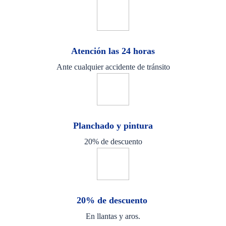
Atención las 24 horas
Ante cualquier accidente de tránsito
Planchado y pintura
20% de descuento
20% de descuento
En llantas y aros.