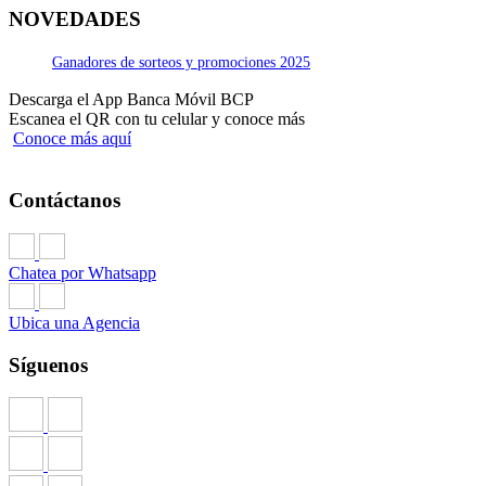
NOVEDADES
Ganadores de sorteos y promociones 2025
Descarga el App Banca Móvil BCP
Escanea el QR con tu celular y conoce más
Conoce más aquí
Contáctanos
Chatea por Whatsapp
Ubica una Agencia
Síguenos