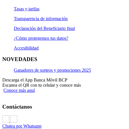
Tasas y tarifas
Transparencia de información
Declaración del Beneficiario final
¿Cómo protegemos tus datos?
Accesibilidad
NOVEDADES
Ganadores de sorteos y promociones 2025
Descarga el App Banca Móvil BCP
Escanea el QR con tu celular y conoce más
Conoce más aquí
Contáctanos
Chatea por Whatsapp