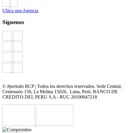
Ubica una Agencia
Síguenos
© #periodo BCP | Todos los derechos reservados. Sede Central,
Centenario 156, La Molina 15026, Lima, Perú. BANCO DE
CREDITO DEL PERU S.A - RUC 20100047218