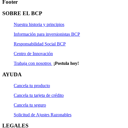
Footer
SOBRE EL BCP
Nuestra historia y principios
Información para inversionistas BCP
Responsabilidad Social BCP
Centro de Innovación
Trabaja con nosotros
¡Postula hoy!
AYUDA
Cancela tu producto
Cancela tu tarjeta de crédito
Cancela tu seguro
Solicitud de Ajustes Razonables
LEGALES