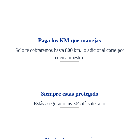
Paga los KM que manejas
Solo te cobraremos hasta 800 km, lo adicional corre por
cuenta nuestra.
Siempre estas protegido
Estás asegurado los 365 días del año