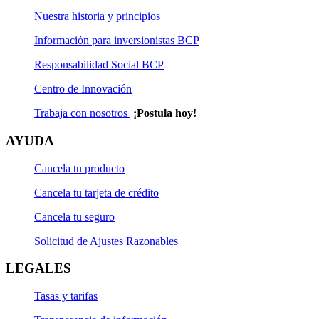
Nuestra historia y principios
Información para inversionistas BCP
Responsabilidad Social BCP
Centro de Innovación
Trabaja con nosotros
¡Postula hoy!
AYUDA
Cancela tu producto
Cancela tu tarjeta de crédito
Cancela tu seguro
Solicitud de Ajustes Razonables
LEGALES
Tasas y tarifas