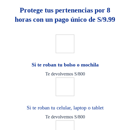
Protege tus pertenencias por 8
horas con un pago único de S/9.99
Si te roban tu bolso o mochila
Te devolvemos S/800
Si te roban tu celular, laptop o tablet
Te devolvemos S/800