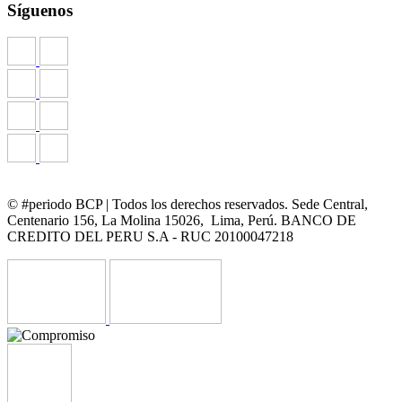
Síguenos
© #periodo BCP | Todos los derechos reservados. Sede Central,
Centenario 156, La Molina 15026, Lima, Perú. BANCO DE
CREDITO DEL PERU S.A - RUC 20100047218