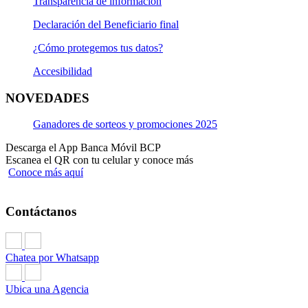
Transparencia de información
Declaración del Beneficiario final
¿Cómo protegemos tus datos?
Accesibilidad
NOVEDADES
Ganadores de sorteos y promociones 2025
Descarga el App Banca Móvil BCP
Escanea el QR con tu celular y conoce más
Conoce más aquí
Contáctanos
Chatea por Whatsapp
Ubica una Agencia