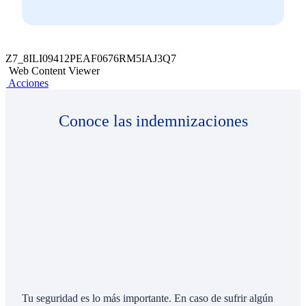
Z7_8ILI09412PEAF0676RM5IAJ3Q7
Web Content Viewer
Acciones
Conoce las indemnizaciones
Tu seguridad es lo más importante. En caso de sufrir algún