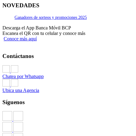
NOVEDADES
Ganadores de sorteos y promociones 2025
Descarga el App Banca Móvil BCP
Escanea el QR con tu celular y conoce más
Conoce más aquí
Contáctanos
Chatea por Whatsapp
Ubica una Agencia
Síguenos