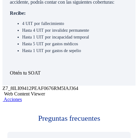
accidente, podrás contar con las siguientes coberturas:
Recibe:
4 UIT por fallecimiento
Hasta 4 UIT por invalidez permanente
Hasta 1 UIT por incapacidad temporal
Hasta 5 UIT por gastos médicos
Hasta 1 UIT por gastos de sepelio
Obtén tu SOAT
Z7_8ILI09412PEAF0676RM5IAJ364
Web Content Viewer
Acciones
Preguntas frecuentes