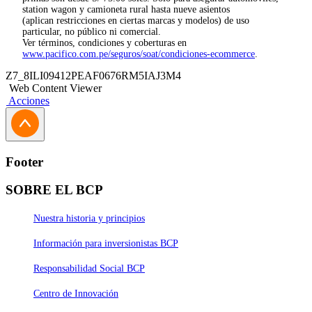
station wagon y camioneta rural hasta nueve asientos
(aplican restricciones en ciertas marcas y modelos) de uso
particular, no público ni comercial.
Ver términos, condiciones y coberturas en
www.pacifico.com.pe/seguros/soat/condiciones-ecommerce
.
Z7_8ILI09412PEAF0676RM5IAJ3M4
Web Content Viewer
Acciones
Footer
SOBRE EL BCP
Nuestra historia y principios
Información para inversionistas BCP
Responsabilidad Social BCP
Centro de Innovación