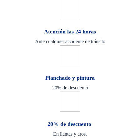
Atención las 24 horas
Ante cualquier accidente de tránsito
Planchado y pintura
20% de descuento
20% de descuento
En llantas y aros.