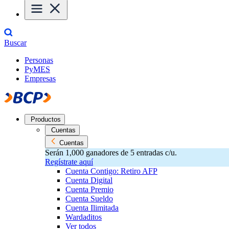
Buscar
Personas
PyMES
Empresas
Productos
Cuentas
Cuentas
Serán 1,000 ganadores de 5 entradas c/u.
Regístrate aquí
Cuenta Contigo: Retiro AFP
Cuenta Digital
Cuenta Premio
Cuenta Sueldo
Cuenta Ilimitada
Wardaditos
Ver todos