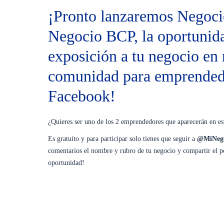
¡Pronto lanzaremos Negoci
Negocio BCP, la oportunida
exposición a tu negocio en 
comunidad para emprended
Facebook!
¿Quieres ser uno de los 2 emprendedores que aparecerán en es
Es gratuito y para participar solo tienes que seguir a
@MiNeg
comentarios el nombre y rubro de tu negocio y compartir el po
oportunidad!