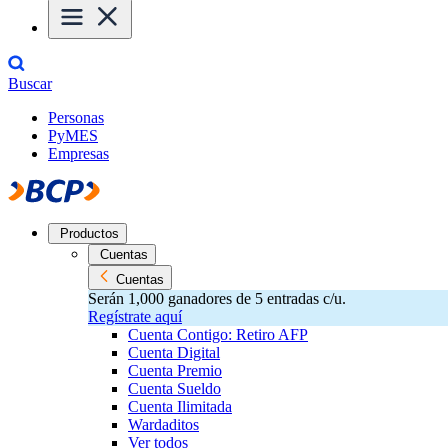
Buscar
Personas
PyMES
Empresas
Productos
Cuentas
Cuentas
Serán 1,000 ganadores de 5 entradas c/u.
Regístrate aquí
Cuenta Contigo: Retiro AFP
Cuenta Digital
Cuenta Premio
Cuenta Sueldo
Cuenta Ilimitada
Wardaditos
Ver todos