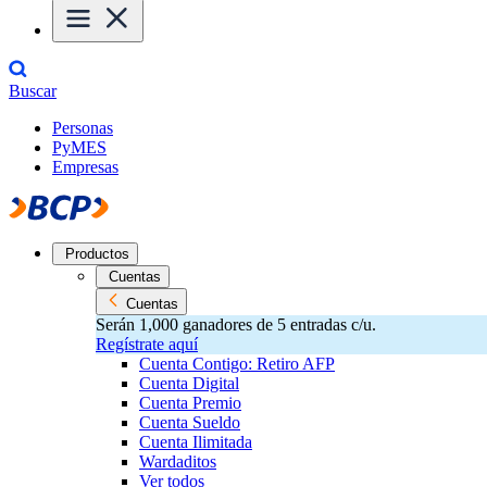
Buscar
Personas
PyMES
Empresas
Productos
Cuentas
Cuentas
Serán 1,000 ganadores de 5 entradas c/u.
Regístrate aquí
Cuenta Contigo: Retiro AFP
Cuenta Digital
Cuenta Premio
Cuenta Sueldo
Cuenta Ilimitada
Wardaditos
Ver todos