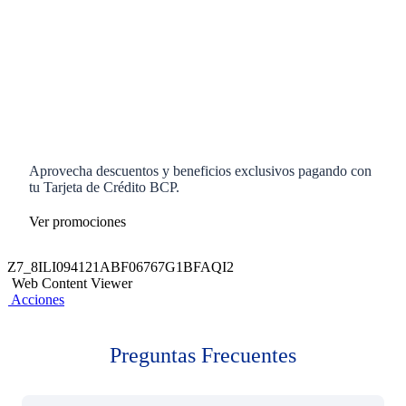
Aprovecha descuentos y beneficios exclusivos pagando con
tu Tarjeta de Crédito BCP.
Ver promociones
Z7_8ILI094121ABF06767G1BFAQI2
Web Content Viewer
Acciones
Preguntas Frecuentes