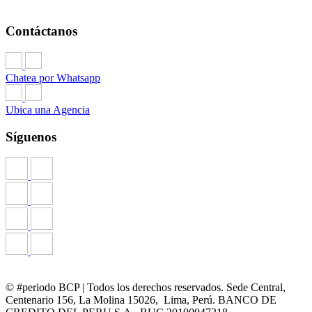
Contáctanos
Chatea por Whatsapp
Ubica una Agencia
Síguenos
© #periodo BCP | Todos los derechos reservados. Sede Central,
Centenario 156, La Molina 15026, Lima, Perú. BANCO DE