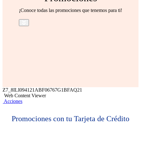
¡Conoce todas las promociones que tenemos para ti!
Z7_8ILI094121ABF06767G1BFAQ21
Web Content Viewer
Acciones
Promociones con tu Tarjeta de Crédito