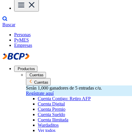
Buscar
Personas
PyMES
Empresas
Productos
Cuentas
Cuentas
Serán 1,000 ganadores de 5 entradas c/u.
Regístrate aquí
Cuenta Contigo: Retiro AFP
Cuenta Digital
Cuenta Premio
Cuenta Sueldo
Cuenta Ilimitada
Wardaditos
Ver todos