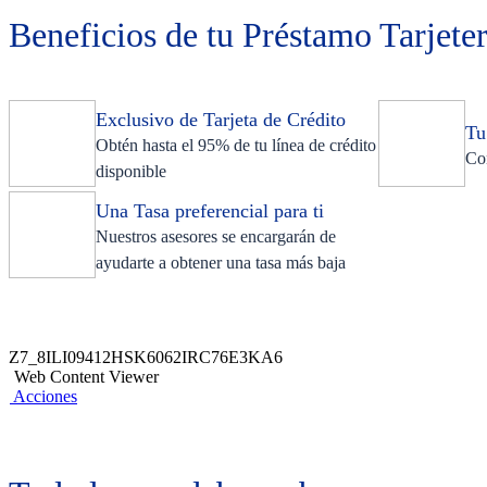
Beneficios de tu Préstamo Tarjete
Exclusivo de Tarjeta de Crédito
Tu
Obtén hasta el 95% de tu línea de crédito
Con
disponible
Una Tasa preferencial para ti
Nuestros asesores se encargarán de
ayudarte a obtener una tasa más baja
Z7_8ILI09412HSK6062IRC76E3KA6
Web Content Viewer
Acciones