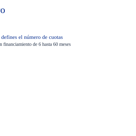
ro
 defines el número de cuotas
 financiamiento de 6 hasta 60 meses